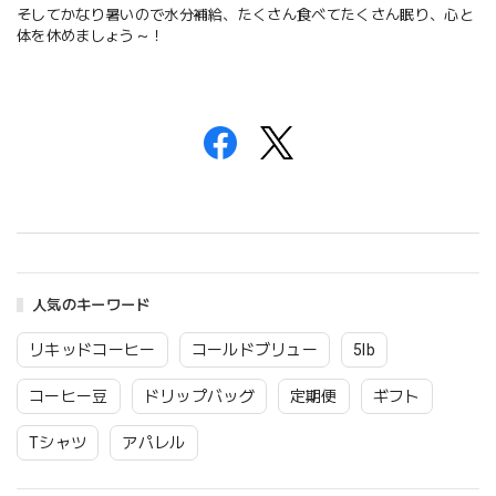
そしてかなり暑いので水分補給、たくさん食べてたくさん眠り、心と
体を休めましょう～！
人気のキーワード
リキッドコーヒー
コールドブリュー
5lb
コーヒー豆
ドリップバッグ
定期便
ギフト
Tシャツ
アパレル