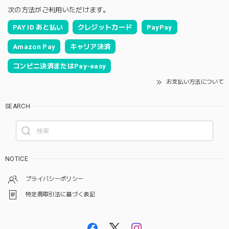
次の方法がご利用いただけます。
PAY ID あと払い
クレジットカード
PayPay
Amazon Pay
キャリア決済
コンビニ決済またはPay-easy
お支払い方法について
SEARCH
NOTICE
プライバシーポリシー
特定商取引法に基づく表記