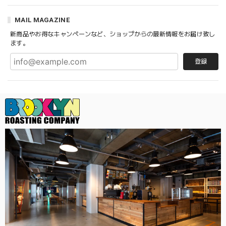
MAIL MAGAZINE
新商品やお得なキャンペーンなど、ショップからの最新情報をお届け致し
ます。
登録