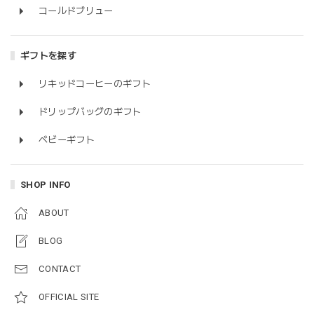
コールドブリュー
ギフトを探す
リキッドコーヒーのギフト
ドリップバッグのギフト
ベビーギフト
SHOP INFO
ABOUT
BLOG
CONTACT
OFFICIAL SITE