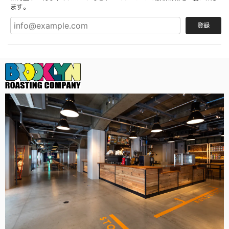
ます。
登録