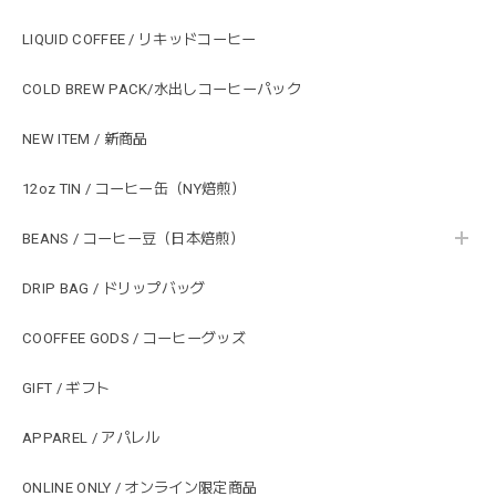
LIQUID COFFEE / リキッドコーヒー
COLD BREW PACK/水出しコーヒーパック
NEW ITEM / 新商品
12oz TIN / コーヒー缶（NY焙煎）
BEANS / コーヒー豆（日本焙煎）
DRIP BAG / ドリップバッグ
COOFFEE GODS / コーヒーグッズ
GIFT / ギフト
APPAREL / アパレル
ONLINE ONLY / オンライン限定商品