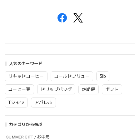
人気のキーワード
リキッドコーヒー
コールドブリュー
5lb
コーヒー豆
ドリップバッグ
定期便
ギフト
Tシャツ
アパレル
カテゴリから選ぶ
SUMMER GIFT / お中元