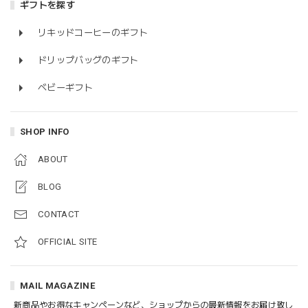
ギフトを探す
リキッドコーヒーのギフト
ドリップバッグのギフト
ベビーギフト
SHOP INFO
ABOUT
BLOG
CONTACT
OFFICIAL SITE
MAIL MAGAZINE
新商品やお得なキャンペーンなど、ショップからの最新情報をお届け致し