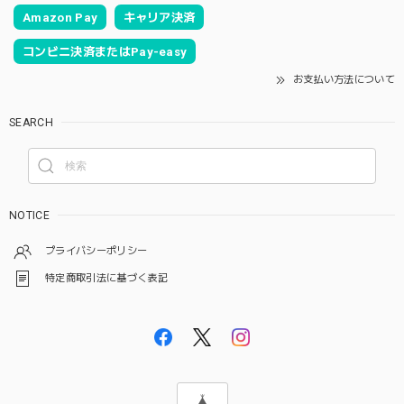
Amazon Pay
キャリア決済
コンビニ決済またはPay-easy
お支払い方法について
SEARCH
NOTICE
プライバシーポリシー
特定商取引法に基づく表記