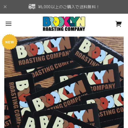
¥6,000以上のご購入で送料無料！