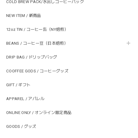
COLD BREW PACK/水出しコーヒーパック
NEW ITEM / 新商品
12oz TIN / コーヒー缶（NY焙煎）
BEANS / コーヒー豆（日本焙煎）
DRIP BAG / ドリップバッグ
COOFFEE GODS / コーヒーグッズ
GIFT / ギフト
APPAREL / アパレル
ONLINE ONLY / オンライン限定商品
GOODS / グッズ