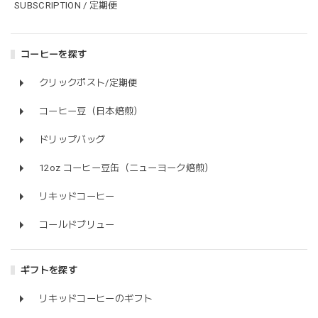
SUBSCRIPTION / 定期便
コーヒーを探す
クリックポスト/定期便
コーヒー豆（日本焙煎）
ドリップバッグ
12oz コーヒー豆缶（ニューヨーク焙煎）
リキッドコーヒー
コールドブリュー
ギフトを探す
リキッドコーヒーのギフト