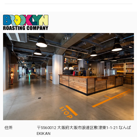
住所
〒5560012 大阪府大阪市浪速区敷津東1-1-21 なんば
EKIKAN