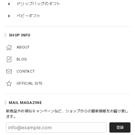
ドリップバッグのギフト
ベビーギフト
SHOP INFO
ABOUT
BLOG
CONTACT
OFFICIAL SITE
MAIL MAGAZINE
新商品やお得なキャンペーンなど、ショップからの最新情報をお届け致し
ます。
登録