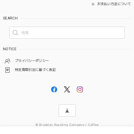
お支払い方法について
SEARCH
NOTICE
プライバシーポリシー
特定商取引法に基づく表記
© Brooklyn Roasting Company / Coffee